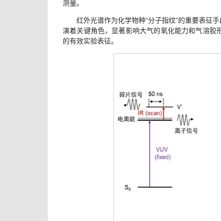
测量。
红外光谱作为化学物种“分子指纹”的重要表征手
演着关键角色，显著影响大气的氧化能力和气溶胶形
的有效实验表征。