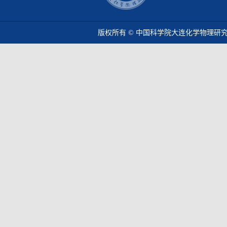
版权所有 © 中国科学院大连化学物理研究所